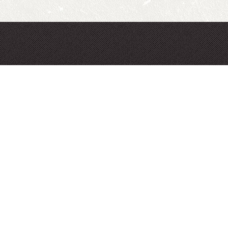
本网站
Pow